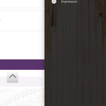
Impressum
1