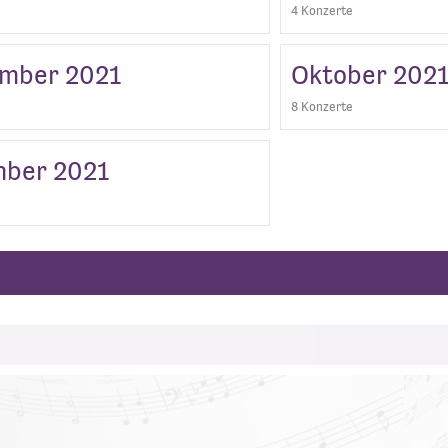
4 Konzerte
mber 2021
Oktober 202
8 Konzerte
ber 2021