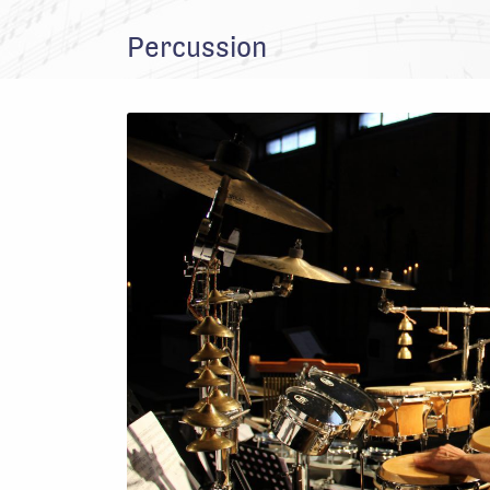
Percussion