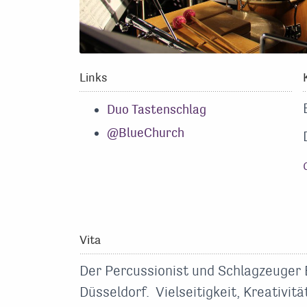
Links
Duo Tastenschlag
@BlueChurch
Vita
Der Percussionist und Schlagzeuger 
Düsseldorf. Vielseitigkeit, Kreativit