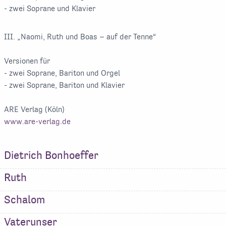
- zwei Soprane und Klavier
III. „Naomi, Ruth und Boas – auf der Tenne“
Versionen für
- zwei Soprane, Bariton und Orgel
- zwei Soprane, Bariton und Klavier
ARE Verlag (Köln)
www.are-verlag.de
Dietrich Bonhoeffer
Ruth
Schalom
Vaterunser