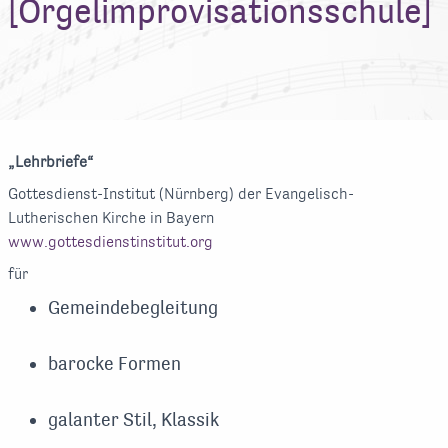
[Orgelimprovisationsschule]
„Lehrbriefe“
Gottesdienst-Institut (Nürnberg) der Evangelisch-
Lutherischen Kirche in Bayern
www.gottesdienstinstitut.org
für
Gemeindebegleitung
barocke Formen
galanter Stil, Klassik