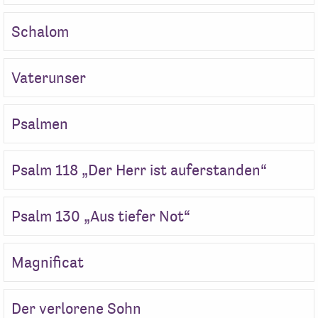
Schalom
Vaterunser
Psalmen
Psalm 118 „Der Herr ist auferstanden“
Psalm 130 „Aus tiefer Not“
Magnificat
Der verlorene Sohn