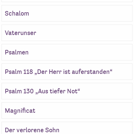
Schalom
Vaterunser
Psalmen
Psalm 118 „Der Herr ist auferstanden“
Psalm 130 „Aus tiefer Not“
Magnificat
Der verlorene Sohn