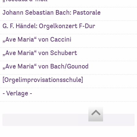
Johann Sebastian Bach: Pastorale
G. F. Händel: Orgelkonzert F-Dur
„Ave Maria“ von Caccini
„Ave Maria“ von Schubert
„Ave Maria“ von Bach/Gounod
[Orgelimprovisationsschule]
- Verlage -