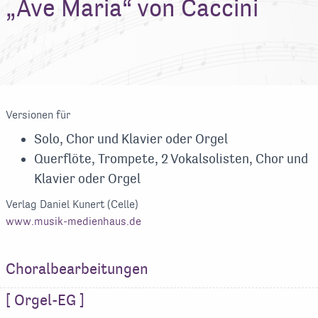
„Ave Maria“ von Caccini
Versionen für
Solo, Chor und Klavier oder Orgel
Querflöte, Trompete, 2 Vokalsolisten, Chor und
Klavier oder Orgel
Verlag Daniel Kunert (Celle)
www.musik-medienhaus.de
Choralbearbeitungen
[ Orgel-EG ]