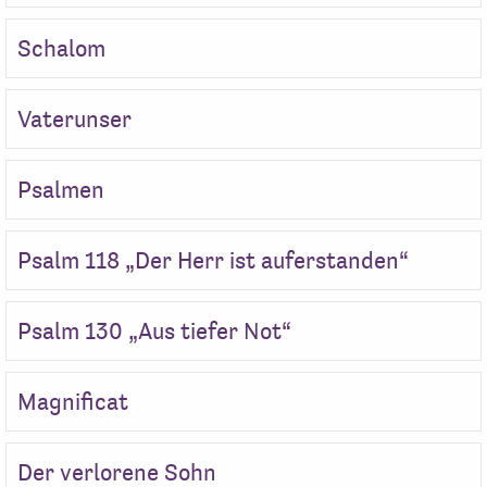
Schalom
Vaterunser
Psalmen
Psalm 118 „Der Herr ist auferstanden“
Psalm 130 „Aus tiefer Not“
Magnificat
Der verlorene Sohn