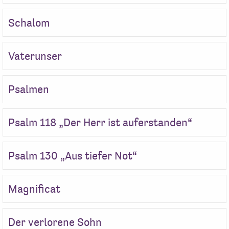
Schalom
Vaterunser
Psalmen
Psalm 118 „Der Herr ist auferstanden“
Psalm 130 „Aus tiefer Not“
Magnificat
Der verlorene Sohn